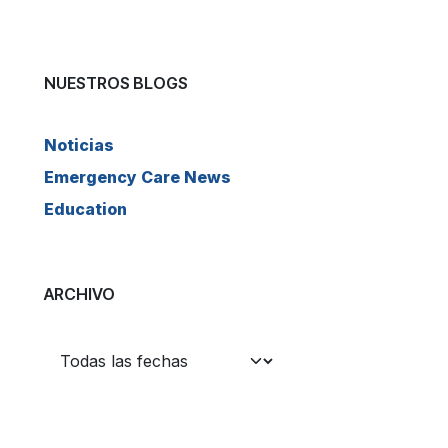
NUESTROS BLOGS
Noticias
Emergency Care News
Education
ARCHIVO