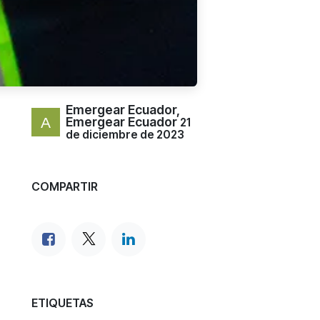
Emergear Ecuador,
Emergear Ecuador
21
de diciembre de 2023
COMPARTIR
ETIQUETAS