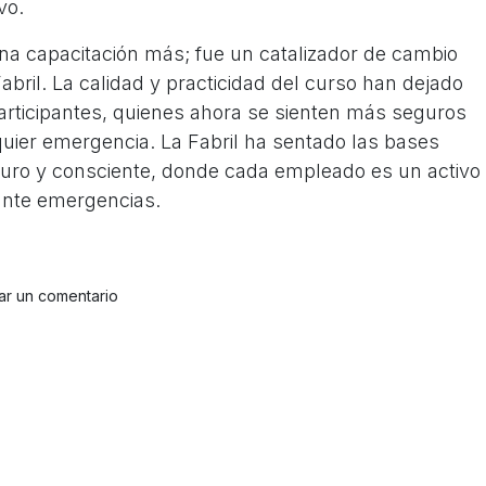
vo.
na capacitación más; fue un catalizador de cambio
abril. La calidad y practicidad del curso han dejado
articipantes, quienes ahora se sienten más seguros
uier emergencia. La Fabril ha sentado las bases
uro y consciente, donde cada empleado es un activo
 ante emergencias.
ar un comentario