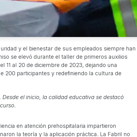
eguridad y el bienestar de sus empleados siempre han
so se elevó durante el taller de primeros auxilios
el 11 al 20 de diciembre de 2023, dejando una
 200 participantes y redefiniendo la cultura de
.
Desde el inicio, la calidad educativa se destacó
 curso.
iencia en atención prehospitalaria impartieron
ron la teoría y la aplicación práctica. La Fabril no