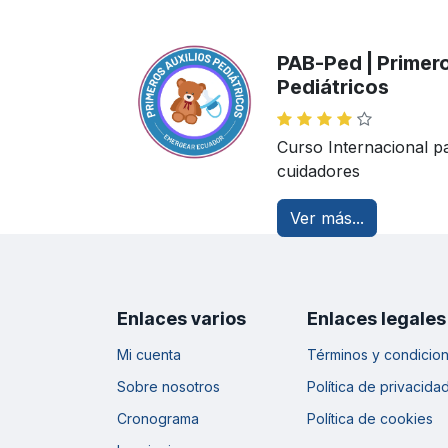
PAB-Ped | Primero
Pediátricos
Curso Internacional p
cuidadores
Ver más...
Enlaces varios
Enlaces legales
Mi cuenta
Términos y condicio
Sobre nosotros
Política de privacida
Cronograma
Política de cookies