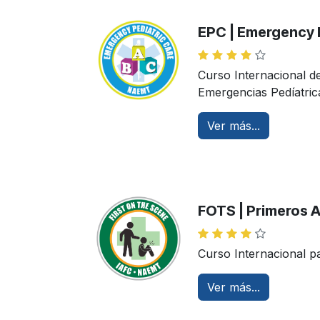
EPC | Emergency 
Curso Internacional d
Emergencias Pedíatric
Ver más...
FOTS | Primeros A
Curso Internacional 
Ver más...