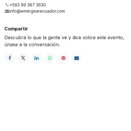
+593 99 387 3630
info@emergearecuador.com
Compartir
Descubra lo que la gente ve y dice sobre este evento,
únase a la conversación.