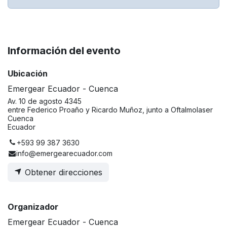
Información del evento
Ubicación
Emergear Ecuador - Cuenca
Av. 10 de agosto 4345
entre Federico Proaño y Ricardo Muñoz, junto a Oftalmolaser
Cuenca
Ecuador
+593 99 387 3630
info@emergearecuador.com
Obtener direcciones
Organizador
Emergear Ecuador - Cuenca