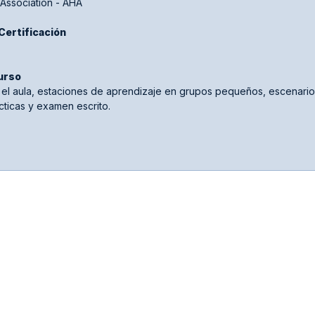
Association - AHA
 Certificación
urso
el aula, estaciones de aprendizaje en grupos pequeños, escenario
ticas y examen escrito.