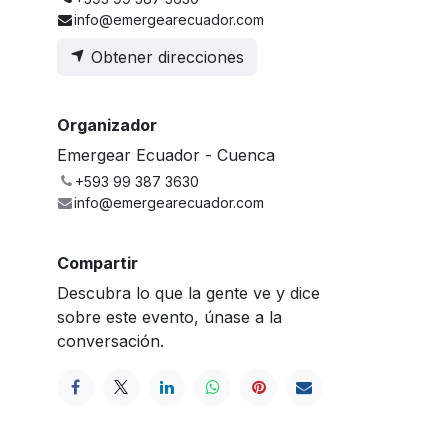
info@emergearecuador.com
Obtener direcciones
Organizador
Emergear Ecuador - Cuenca
+593 99 387 3630
info@emergearecuador.com
Compartir
Descubra lo que la gente ve y dice
sobre este evento, únase a la
conversación.