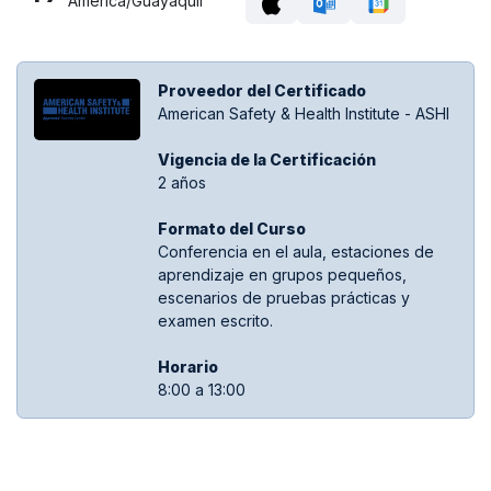
America/Guayaquil
Proveedor del Certificado
American Safety & Health Institute - ASHI
Vigencia de la Certificación
2 años
Formato del Curso
Conferencia en el aula, estaciones de
aprendizaje en grupos pequeños,
escenarios de pruebas prácticas y
examen escrito.
Hora​rio
8:00 a 13:00