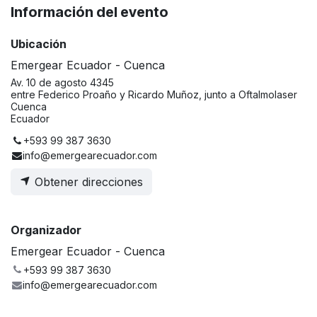
Información del evento
Ubicación
Emergear Ecuador - Cuenca
Av. 10 de agosto 4345
entre Federico Proaño y Ricardo Muñoz, junto a Oftalmolaser
Cuenca
Ecuador
+593 99 387 3630
info@emergearecuador.com
Obtener direcciones
Organizador
Emergear Ecuador - Cuenca
+593 99 387 3630
info@emergearecuador.com