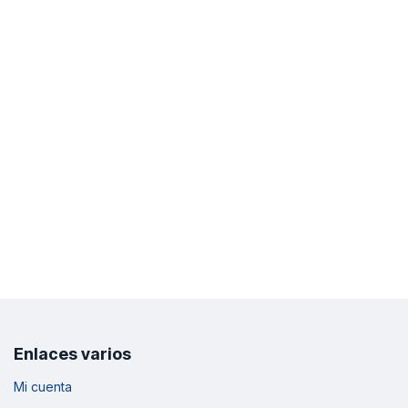
Enlaces varios
Mi cuenta