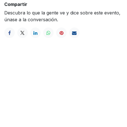
Compartir
Descubra lo que la gente ve y dice sobre este evento,
únase a la conversación.