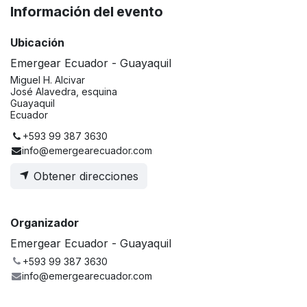
Información del evento
Ubicación
Emergear Ecuador - Guayaquil
Miguel H. Alcivar
José Alavedra, esquina
Guayaquil
Ecuador
+593 99 387 3630
info@emergearecuador.com
Obtener direcciones
Organizador
Emergear Ecuador - Guayaquil
+593 99 387 3630
info@emergearecuador.com