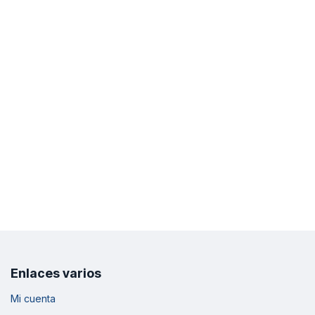
Enlaces varios
Mi cuenta