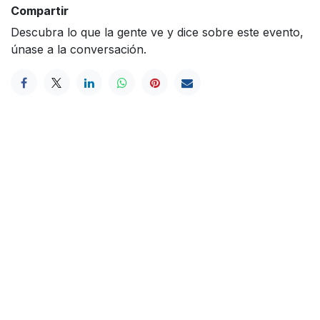
Compartir
Descubra lo que la gente ve y dice sobre este evento,
únase a la conversación.