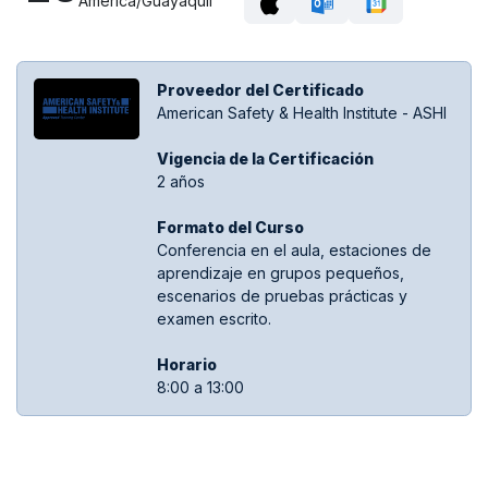
America/Guayaquil
Proveedor del Certificado
American Safety & Health Institute - ASHI
Vigencia de la Certificación
2 años
Formato del Curso
Conferencia en el aula, estaciones de
aprendizaje en grupos pequeños,
escenarios de pruebas prácticas y
examen escrito.
Hora​rio
8:00 a 13:00