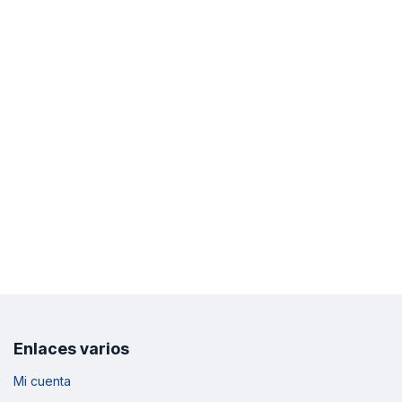
Enlaces varios
Mi cuenta