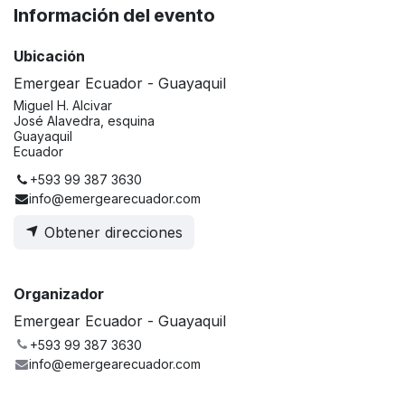
Información del evento
Ubicación
Emergear Ecuador - Guayaquil
Miguel H. Alcivar
José Alavedra, esquina
Guayaquil
Ecuador
+593 99 387 3630
info@emergearecuador.com
Obtener direcciones
Organizador
Emergear Ecuador - Guayaquil
+593 99 387 3630
info@emergearecuador.com