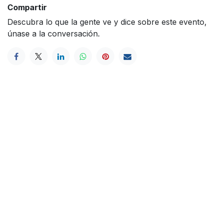
Compartir
Descubra lo que la gente ve y dice sobre este evento,
únase a la conversación.