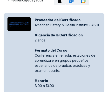
America/Guayaquil
Proveedor del Certificado
American Safety & Health Institute - ASHI
Vigencia de la Certificación
2 años
Formato del Curso
Conferencia en el aula, estaciones de
aprendizaje en grupos pequeños,
escenarios de pruebas prácticas y
examen escrito.
Hora​rio
8:00 a 13:00