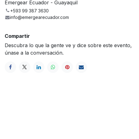
Emergear Ecuador - Guayaquil
+593 99 387 3630
info@emergearecuador.com
Compartir
Descubra lo que la gente ve y dice sobre este evento,
únase a la conversación.