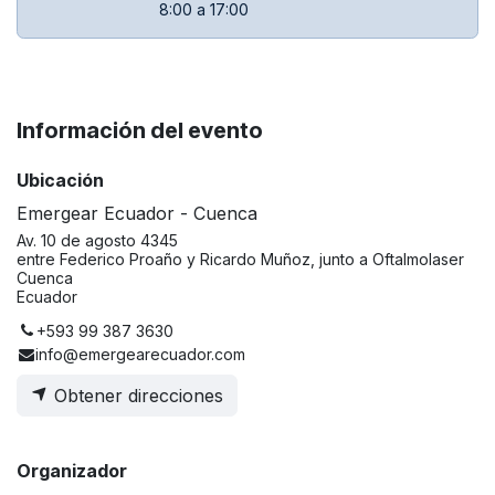
8:00 a 17:00
Información del evento
Ubicación
Emergear Ecuador - Cuenca
Av. 10 de agosto 4345
entre Federico Proaño y Ricardo Muñoz, junto a Oftalmolaser
Cuenca
Ecuador
+593 99 387 3630
info@emergearecuador.com
Obtener direcciones
Organizador