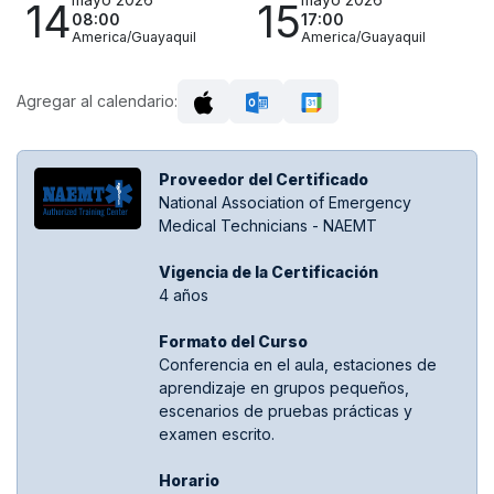
14
15
08:00
17:00
America/Guayaquil
America/Guayaquil
Agregar al calendario:
Proveedor del Certificado
National Association of Emergency
Medical Technicians - NAEMT
Vigencia de la Certificación
4 años
Formato del Curso
Conferencia en el aula, estaciones de
aprendizaje en grupos pequeños,
escenarios de pruebas prácticas y
examen escrito.
Hora​rio