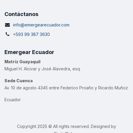
Contáctanos
info@emergearecuador
.com
+593 99 387 3630
Emergear Ecuador
Matriz Guayaquil
Miguel H. Alcivar y José Alavedra, esq.
Sede Cuenca
Av. 10 de agosto 4345 entre Federico Proaño y Ricardo Muñoz
Ecuador
Copyright 2025 © All rights reserved. Designed by