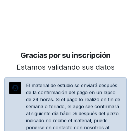
Gracias por su inscripción
Estamos validando sus datos
El material de estudio se enviará después
de la confirmación del pago en un lapso
de 24 horas. Si el pago lo realizo en fin de
semana o feriado, el apgo see confirmará
al siguiente día hábil. Si después del plazo
indicado no recibe el material, puede
ponerse en contacto con nosotros al