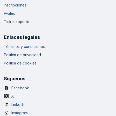
Inscripciones
Avales
Ticket soporte
Enlaces legales
Términos y condiciones
Política de privacidad
Política de cookies
Síguenos
Facebook
X
LinkedIn
Instagram