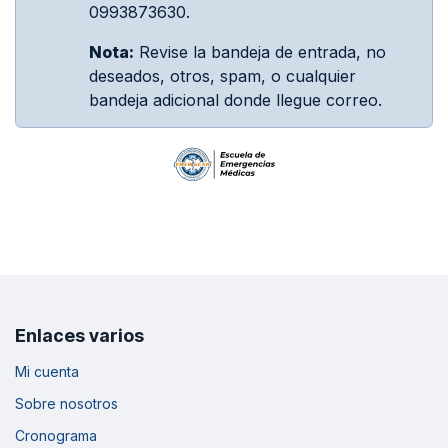
0993873630.
Nota:
Revise la bandeja de entrada, no
deseados, otros, spam, o cualquier
bandeja adicional donde llegue correo.
Enlaces varios
Mi cuenta
Sobre nosotros
Cronograma