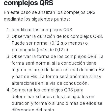
complejos QRS
En este paso se analizan los complejos QRS
mediante los siguientes puntos:
Identificar los complejos QRS.
Observar la duración de los complejos QRS.
Puede ser normal (0,12 s o menos) o
prolongada (más de 0,12 s).
Observar la forma de los complejos QRS. La
forma será normal si la conducción tiene
lugar a lo largo de la vía normal de unión AV
y haz de His. La forma será anómala si hay
alteraciones en la vía de conducción.
Comparar los complejos QRS para
determinar si todos ellos son iguales en
duración y forma o si uno o más de ellos se
diferencian del resto.