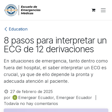
Ir al contenido
Education
8 pasos para interpretar un
ECG de 12 derivaciones
En situaciones de emergencia, tanto dentro como
fuera del hospital, el saber interpretar un ECG es
crucial, ya que de ello depende la pronta y
adecuada atención al paciente.
27 de febrero de 2025
por
Emergear Ecuador, Emergear Ecuador
|
Todavía no hay comentarios