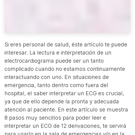
Si eres personal de salud, éste artículo te puede
interesar. La lectura e interpretación de un
electrocardiograma puede ser un tanto
complicado cuando no estamos continuamente
interactuando con uno. En situaciones de
emergencia, tanto dentro como fuera del
hospital, el saber interpretar un ECG es crucial,
ya que de ello depende la pronta y adecuada
atención al paciente. En este artículo se muestra
8 pasos muy sencillos para poder leer e
interpretar un ECG de 12 derivaciones, te servirá
para usarlo en la sala de emergencias y/o en la