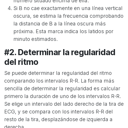
número situado encima de ella.
Si B no cae exactamente en una línea vertical
oscura, se estima la frecuencia comprobando
la distancia de B a la línea oscura más
próxima. Esta marca indica los latidos por
minuto estimados.
#2. Determinar la regularidad
del ritmo
Se puede determinar la regularidad del ritmo
comparando los intervalos R-R. La forma más
sencilla de determinar la regularidad es calcular
primero la duración de uno de los intervalos R-R.
Se elige un intervalo del lado derecho de la tira de
ECG, y se compara con los intervalos R-R del
resto de la tira, desplazándose de izquierda a
derecha.