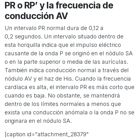
PR o RP’ y la frecuencia de
conducción AV
Un intervalo PR normal dura de 0,12 a
0,2 segundos. Un intervalo situado dentro de
esta horquilla indica que el impulso eléctrico
causante de la onda P se originó en el nódulo SA
o en la parte superior o media de las aurículas.
También indica conducción normal a través del
nódulo AV y el haz de His. Cuando la frecuencia
cardíaca es alta, el intervalo PR es más corto que
cuando es baja. No obstante, se mantendrá
dentro de los límites normales a menos que
exista una conducción anómala o la onda P no se
originara en el nódulo SA.
[caption id="attachment_28379"