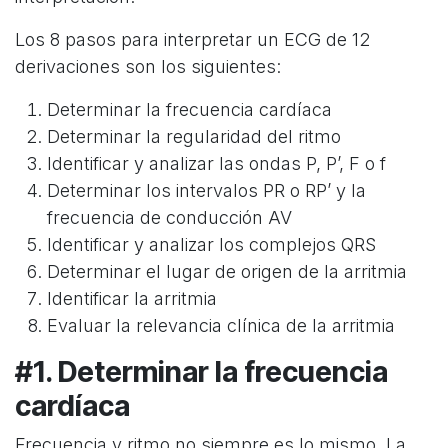
Los 8 pasos para interpretar un ECG de 12
derivaciones son los siguientes:
Determinar la frecuencia cardíaca
Determinar la regularidad del ritmo
Identificar y analizar las ondas P, P’, F o f
Determinar los intervalos PR o RP’ y la
frecuencia de conducción AV
Identificar y analizar los complejos QRS
Determinar el lugar de origen de la arritmia
Identificar la arritmia
Evaluar la relevancia clínica de la arritmia
#1. Determinar la frecuencia
cardíaca
Frecuencia y ritmo no siempre es lo mismo. La