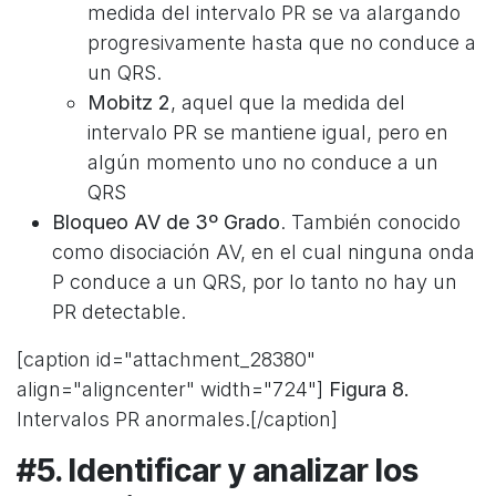
medida del intervalo PR se va alargando
progresivamente hasta que no conduce a
un QRS.
Mobitz 2
, aquel que la medida del
intervalo PR se mantiene igual, pero en
algún momento uno no conduce a un
QRS
Bloqueo AV de 3º Grado
. También conocido
como disociación AV, en el cual ninguna onda
P conduce a un QRS, por lo tanto no hay un
PR detectable.
[caption id="attachment_28380"
align="aligncenter" width="724"]
Figura 8.
Intervalos PR anormales.[/caption]
#5. Identificar y analizar los