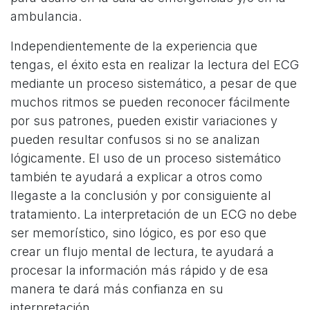
ambulancia.
Independientemente de la experiencia que
tengas, el éxito esta en realizar la lectura del ECG
mediante un proceso sistemático, a pesar de que
muchos ritmos se pueden reconocer fácilmente
por sus patrones, pueden existir variaciones y
pueden resultar confusos si no se analizan
lógicamente. El uso de un proceso sistemático
también te ayudará a explicar a otros como
llegaste a la conclusión y por consiguiente al
tratamiento. La interpretación de un ECG no debe
ser memorístico, sino lógico, es por eso que
crear un flujo mental de lectura, te ayudará a
procesar la información más rápido y de esa
manera te dará más confianza en su
interpretación.