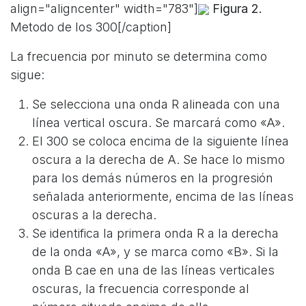
align="aligncenter" width="783"]
Figura 2.
Metodo de los 300[/caption]
La frecuencia por minuto se determina como
sigue:
Se selecciona una onda R alineada con una
línea vertical oscura. Se marcará como «A».
El 300 se coloca encima de la siguiente línea
oscura a la derecha de A. Se hace lo mismo
para los demás números en la progresión
señalada anteriormente, encima de las líneas
oscuras a la derecha.
Se identifica la primera onda R a la derecha
de la onda «A», y se marca como «B». Si la
onda B cae en una de las líneas verticales
oscuras, la frecuencia corresponde al