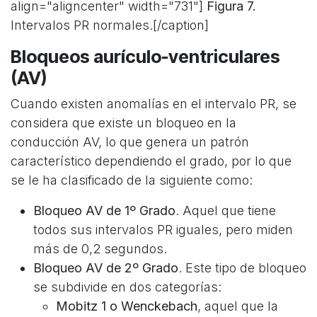
align="aligncenter" width="731"]
Figura 7.
Intervalos PR normales.[/caption]
Bloqueos aurículo-ventriculares
(AV)
Cuando existen anomalías en el intervalo PR, se
considera que existe un bloqueo en la
conducción AV, lo que genera un patrón
característico dependiendo el grado, por lo que
se le ha clasificado de la siguiente como:
Bloqueo AV de 1º Grado
. Aquel que tiene
todos sus intervalos PR iguales, pero miden
más de 0,2 segundos.
Bloqueo AV de 2º Grado
. Este tipo de bloqueo
se subdivide en dos categorías:
Mobitz 1 o Wenckebach
, aquel que la