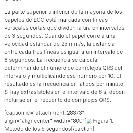
La parte superior o inferior de la mayoría de los
papeles de ECG está marcada con líneas
verticales cortas que dividen la tira en intervalos
de 3 segundos. Cuando el papel corre a una
velocidad estándar de 25 mm/s, la distancia
entre cada tres líneas es igual a un intervalo de
6 segundos. La frecuencia se calcula
determinando el número de complejos QRS del
intervalo y multiplicando ese número por 10. El
resultado es la frecuencia en latidos por minuto.
Si hay extrasístoles en el intervalo de 6 s, deben
incluirse en el recuento de complejos QRS.
[caption id="attachment_28373"
align="aligncenter" width="800"]
Figura 1.
Metodo de los 6 segundos[/caption]