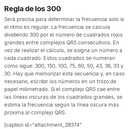
Regla de los 300
Será precisa para determinar la frecuencia solo si
el ritmo es regular. La frecuencia se calcula
dividiendo 300 por el número de cuadrados rojos
grandes entre complejos QRS consecutivos. En
vez de realizar el cálculo, se asigna un número a
cada cuadrado. Estos cuadrados se numeran
como sigue: 300, 150, 100, 75, 60, 50, 43, 38, 33 y
30. Hay que memorizar esta secuencia y, en caso
necesario, escribir los números en un trozo de
papel milimetrado. Si el complejo QRS cae entre
las líneas oscuras de los cuadrados grandes, se
estima la frecuencia según la línea oscura más
próxima al complejo QRS.
[caption id="attachment_28374"