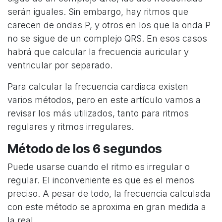
serán iguales. Sin embargo, hay ritmos que
carecen de ondas P, y otros en los que la onda P
no se sigue de un complejo QRS. En esos casos
habrá que calcular la frecuencia auricular y
ventricular por separado.
Para calcular la frecuencia cardiaca existen
varios métodos, pero en este artículo vamos a
revisar los más utilizados, tanto para ritmos
regulares y ritmos irregulares.
Método de los 6 segundos
Puede usarse cuando el ritmo es irregular o
regular. El inconveniente es que es el menos
preciso. A pesar de todo, la frecuencia calculada
con este método se aproxima en gran medida a
la real.