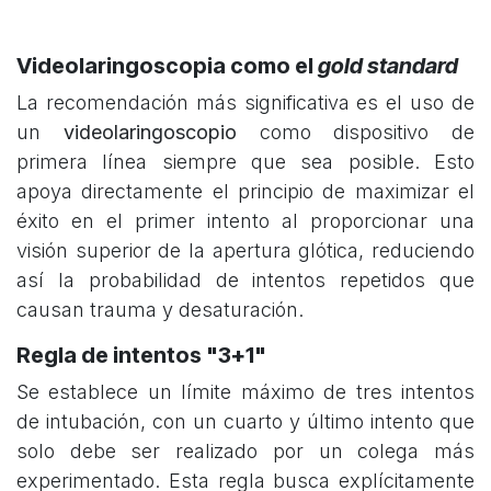
Videolaringoscopia como el
gold standard
La recomendación más significativa es el uso de
un
videolaringoscopio
como dispositivo de
primera línea siempre que sea posible. Esto
apoya directamente el principio de maximizar el
éxito en el primer intento al proporcionar una
visión superior de la apertura glótica, reduciendo
así la probabilidad de intentos repetidos que
causan trauma y desaturación.
Regla de intentos "3+1"
Se establece un límite máximo de tres intentos
de intubación, con un cuarto y último intento que
solo debe ser realizado por un colega más
experimentado. Esta regla busca explícitamente