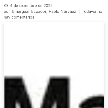
4 de diciembre de 2025
por
Emergear Ecuador, Pablo Narváez
| Todavía no
hay comentarios