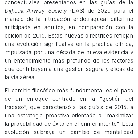
conceptuales presentados en las guías de la
Difficult Airway Society
(DAS) de 2025 para el
manejo de la intubación endotraqueal difícil no
anticipada en adultos, en comparación con la
edición de 2015. Estas nuevas directrices reflejan
una evolución significativa en la práctica clínica,
impulsada por una década de nueva evidencia y
un entendimiento más profundo de los factores
que contribuyen a una gestión segura y eficaz de
la vía aérea.
El cambio filosófico más fundamental es el paso
de un enfoque centrado en la "gestión del
fracaso", que caracterizó a las guías de 2015, a
una estrategia proactiva orientada a "maximizar
la probabilidad de éxito en el primer intento". Esta
evolución subraya un cambio de mentalidad