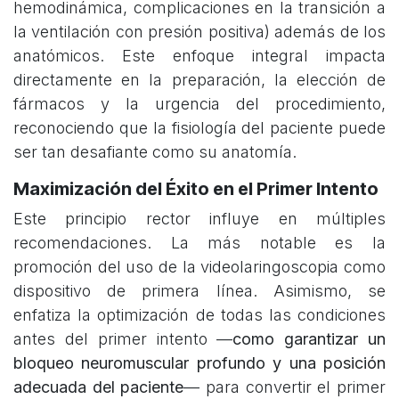
hemodinámica, complicaciones en la transición a
la ventilación con presión positiva) además de los
anatómicos. Este enfoque integral impacta
directamente en la preparación, la elección de
fármacos y la urgencia del procedimiento,
reconociendo que la fisiología del paciente puede
ser tan desafiante como su anatomía.
Maximización del Éxito en el Primer Intento
Este principio rector influye en múltiples
recomendaciones. La más notable es la
promoción del uso de la videolaringoscopia como
dispositivo de primera línea. Asimismo, se
enfatiza la optimización de todas las condiciones
antes del primer intento —
como garantizar un
bloqueo neuromuscular profundo y una posición
adecuada del paciente
— para convertir el primer