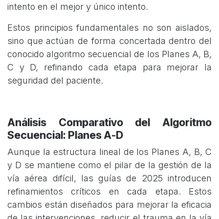
intento en el mejor y único intento.
Estos principios fundamentales no son aislados,
sino que actúan de forma concertada dentro del
conocido algoritmo secuencial de los Planes A, B,
C y D, refinando cada etapa para mejorar la
seguridad del paciente.
Análisis Comparativo del Algoritmo
Secuencial: Planes A-D
Aunque la estructura lineal de los Planes A, B, C
y D se mantiene como el pilar de la gestión de la
vía aérea difícil, las guías de 2025 introducen
refinamientos críticos en cada etapa. Estos
cambios están diseñados para mejorar la eficacia
de las intervenciones, reducir el trauma en la vía