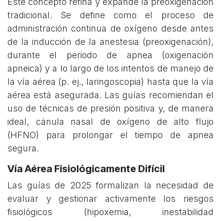
Este concepto refina y expande la preoxigenación
tradicional. Se define como el proceso de
administración continua de oxígeno desde antes
de la inducción de la anestesia (preoxigenación),
durante el periodo de apnea (oxigenación
apneica) y a lo largo de los intentos de manejo de
la vía aérea (p. ej., laringoscopia) hasta que la vía
aérea está asegurada. Las guías recomiendan el
uso de técnicas de presión positiva y, de manera
ideal, cánula nasal de oxígeno de alto flujo
(HFNO) para prolongar el tiempo de apnea
segura.
Vía Aérea Fisiológicamente Difícil
Las guías de 2025 formalizan la necesidad de
evaluar y gestionar activamente los riesgos
fisiológicos (hipoxemia, inestabilidad