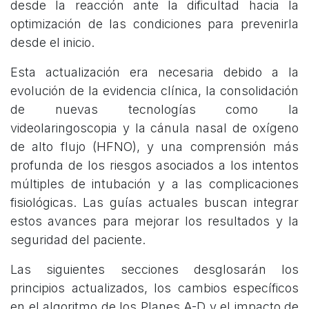
desde la reacción ante la dificultad hacia la
optimización de las condiciones para prevenirla
desde el inicio.
Esta actualización era necesaria debido a la
evolución de la evidencia clínica, la consolidación
de nuevas tecnologías como la
videolaringoscopia y la cánula nasal de oxígeno
de alto flujo (HFNO), y una comprensión más
profunda de los riesgos asociados a los intentos
múltiples de intubación y a las complicaciones
fisiológicas. Las guías actuales buscan integrar
estos avances para mejorar los resultados y la
seguridad del paciente.
Las siguientes secciones desglosarán los
principios actualizados, los cambios específicos
en el algoritmo de los Planes A-D y el impacto de