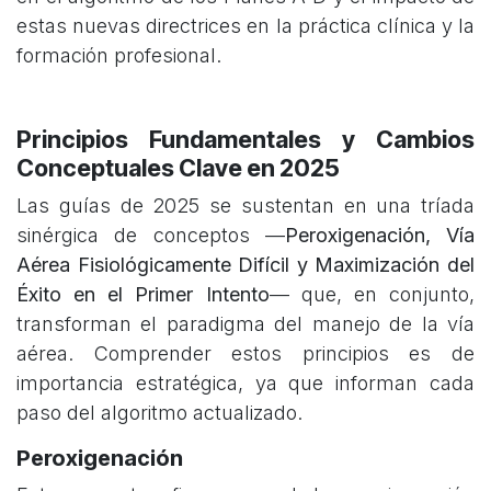
estas nuevas directrices en la práctica clínica y la
formación profesional.
Principios Fundamentales y Cambios
Conceptuales Clave en 2025
Las guías de 2025 se sustentan en una tríada
sinérgica de conceptos —
Peroxigenación, Vía
Aérea Fisiológicamente Difícil y Maximización del
Éxito en el Primer Intento
— que, en conjunto,
transforman el paradigma del manejo de la vía
aérea. Comprender estos principios es de
importancia estratégica, ya que informan cada
paso del algoritmo actualizado.
Peroxigenación