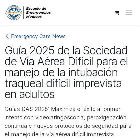
Ir al contenido
Emergency Care News
Guía 2025 de la Sociedad
de Vía Aérea Difícil para el
manejo de la intubación
traqueal difícil imprevista
en adultos
Guías DAS 2025: Maximiza el éxito al primer
intento con videolaringoscopia, peroxigenación
continua y nuevos protocolos de seguridad para
el manejo de la vía aérea difícil imprevista