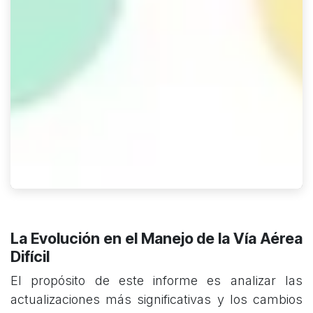
La Evolución en el Manejo de la Vía Aérea
Difícil
El propósito de este informe es analizar las
actualizaciones más significativas y los cambios