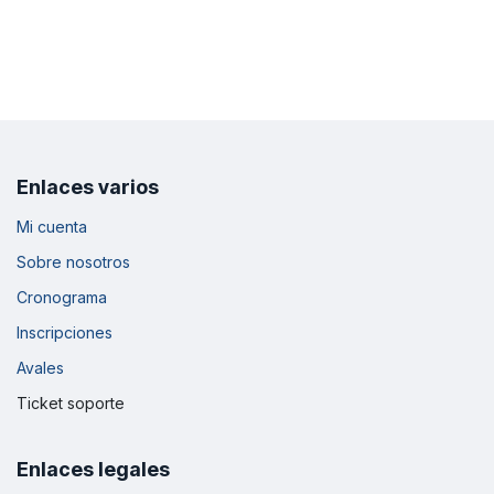
Enlaces varios
Mi cuenta
Sobre nosotros
Cronograma
Inscripciones
Avales
Ticket soporte
Enlaces legales