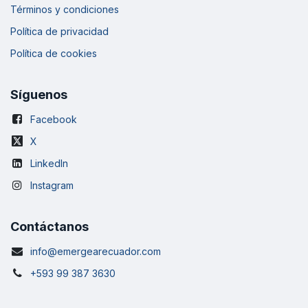
Términos y condiciones
Política de privacidad
Política de cookies
Síguenos
Facebook
X
LinkedIn
Instagram
Contáctanos
info@emergearecuador
.com
+593 99 387 3630